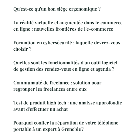
Qu'est-ce qu'un bon siège ergonomique ?
La réalité virtuelle et augmentée dans le commerce
en ligne : nouvelles frontières de l'e-commerce
Formation en cybersécurité : laquelle devrez-vous
choisir ?
Quelles sont les fonctionnalités d'un outil logiciel
de gestion des rendez-vous en ligne et agenda ?
Communauté de freelance : solution pour
regrouper les freelances entre eux
Test de produit high tech : une analyse approfondie
avant d'effectuer un achat
Pourquoi confier la réparation de votre téléphone
portable à un expert à Grenoble ?