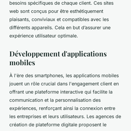
besoins spécifiques de chaque client. Ces sites
web sont conçus pour être esthétiquement
plaisants, conviviaux et compatibles avec les
différents appareils. Cela en but d’assurer une
expérience utilisateur optimale.
Développement d'applications
mobiles
À l'ère des smartphones, les applications mobiles
jouent un rôle crucial dans l'engagement client en
offrant une plateforme interactive qui facilite la
communication et la personnalisation des
expériences, renforçant ainsi la connexion entre
les entreprises et leurs utilisateurs. Les agences de
création de plateforme digitale proposent le