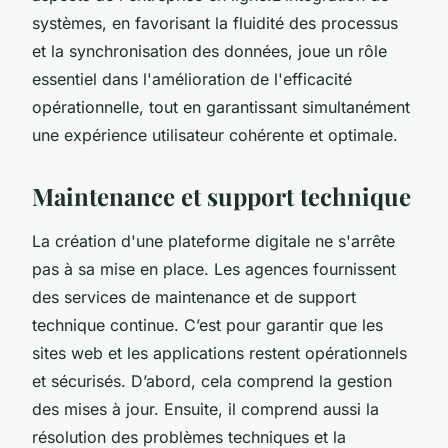
systèmes, en favorisant la fluidité des processus
et la synchronisation des données, joue un rôle
essentiel dans l'amélioration de l'efficacité
opérationnelle, tout en garantissant simultanément
une expérience utilisateur cohérente et optimale.
Maintenance et support technique
La création d'une plateforme digitale ne s'arrête
pas à sa mise en place. Les agences fournissent
des services de maintenance et de support
technique continue. C’est pour garantir que les
sites web et les applications restent opérationnels
et sécurisés. D’abord, cela comprend la gestion
des mises à jour. Ensuite, il comprend aussi la
résolution des problèmes techniques et la