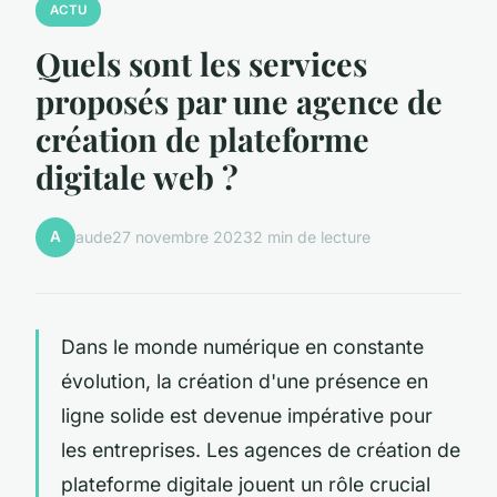
ACTU
Quels sont les services
proposés par une agence de
création de plateforme
digitale web ?
A
aude
27 novembre 2023
2 min de lecture
Dans le monde numérique en constante
évolution, la création d'une présence en
ligne solide est devenue impérative pour
les entreprises. Les agences de création de
plateforme digitale jouent un rôle crucial