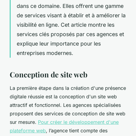
dans ce domaine. Elles offrent une gamme
de services visant à établir et à améliorer la
visibilité en ligne. Cet article montre les
services clés proposés par ces agences et
explique leur importance pour les
entreprises modernes.
Conception de site web
La première étape dans la création d'une présence
digitale réussie est la conception d'un site web
attractif et fonctionnel. Les agences spécialisées
proposent des services de conception de site web
sur mesure.
Pour créer le développement d'une
plateforme web
, l’agence tient compte des