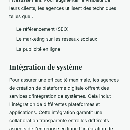
leurs clients, les agences utilisent des techniques
telles que :
Le référencement (SEO)
Le marketing sur les réseaux sociaux
La publicité en ligne
Intégration de système
Pour assurer une efficacité maximale, les agences
de création de plateforme digitale offrent des
services d'intégration de systèmes. Cela inclut
l'intégration de différentes plateformes et
applications. Cette intégration garantit une
collaboration transparente entre les différents
aspects de l'entreprise en ligne.L'intégration de