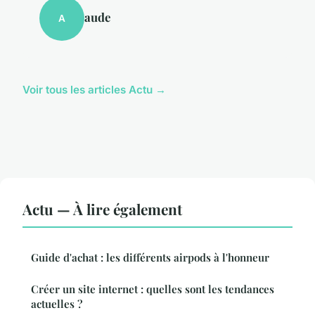
aude
A
Voir tous les articles Actu →
Actu — À lire également
Guide d'achat : les différents airpods à l'honneur
Créer un site internet : quelles sont les tendances
actuelles ?