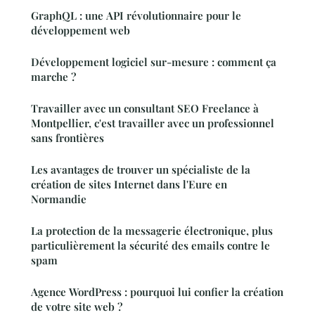
GraphQL : une API révolutionnaire pour le
développement web
Développement logiciel sur-mesure : comment ça
marche ?
Travailler avec un consultant SEO Freelance à
Montpellier, c'est travailler avec un professionnel
sans frontières
Les avantages de trouver un spécialiste de la
création de sites Internet dans l'Eure en
Normandie
La protection de la messagerie électronique, plus
particulièrement la sécurité des emails contre le
spam
Agence WordPress : pourquoi lui confier la création
de votre site web ?