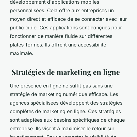
développement d'applications mobiles
personnalisées. Cela offre aux entreprises un
moyen direct et efficace de se connecter avec leur
public cible. Ces applications sont conçues pour
fonctionner de manière fluide sur différentes
plates-formes. Ils offrent une accessibilité
maximale.
Stratégies de marketing en ligne
Une présence en ligne ne suffit pas sans une
stratégie de marketing numérique efficace. Les
agences spécialisées développent des stratégies
complètes de marketing en ligne. Ces stratégies
sont adaptées aux besoins spécifiques de chaque
entreprise. Ils visent à maximiser le retour sur
investissement. Pour augmenter la visibilité de