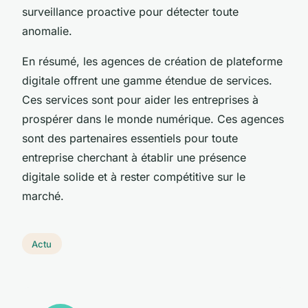
surveillance proactive pour détecter toute
anomalie.
En résumé, les agences de création de plateforme
digitale offrent une gamme étendue de services.
Ces services sont pour aider les entreprises à
prospérer dans le monde numérique. Ces agences
sont des partenaires essentiels pour toute
entreprise cherchant à établir une présence
digitale solide et à rester compétitive sur le
marché.
Actu