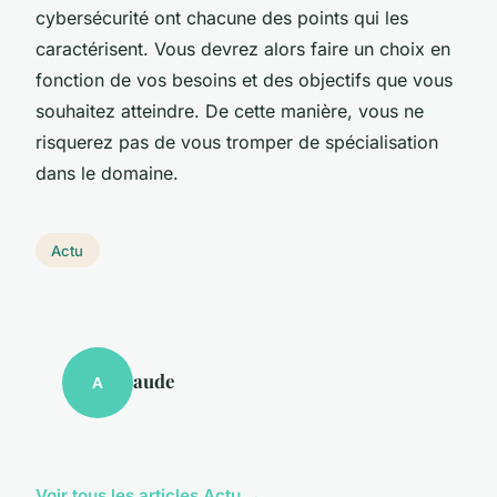
cybersécurité ont chacune des points qui les
caractérisent. Vous devrez alors faire un choix en
fonction de vos besoins et des objectifs que vous
souhaitez atteindre. De cette manière, vous ne
risquerez pas de vous tromper de spécialisation
dans le domaine.
Actu
aude
A
Voir tous les articles Actu →