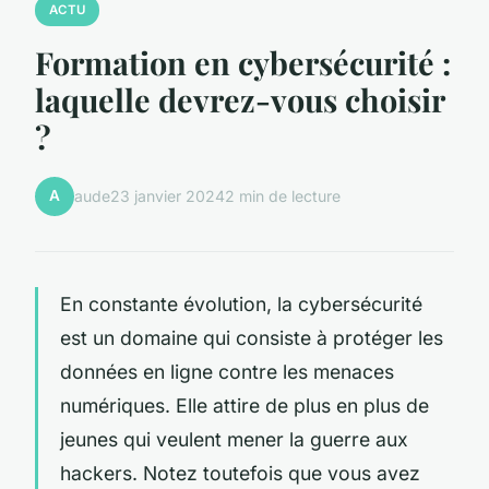
ACTU
Formation en cybersécurité :
laquelle devrez-vous choisir
?
A
aude
23 janvier 2024
2 min de lecture
En constante évolution, la cybersécurité
est un domaine qui consiste à protéger les
données en ligne contre les menaces
numériques. Elle attire de plus en plus de
jeunes qui veulent mener la guerre aux
hackers. Notez toutefois que vous avez