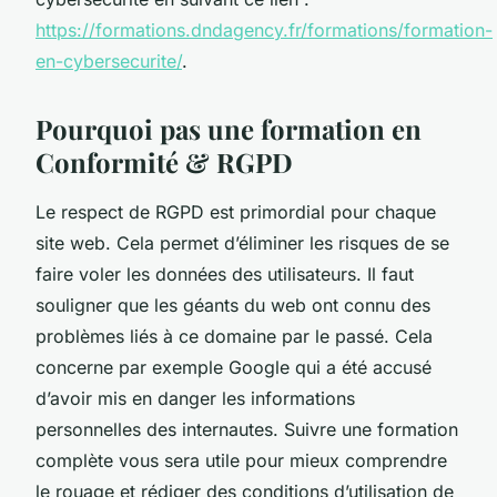
https://formations.dndagency.fr/formations/formation-
en-cybersecurite/
.
Pourquoi pas une formation en
Conformité & RGPD
Le respect de RGPD est primordial pour chaque
site web. Cela permet d’éliminer les risques de se
faire voler les données des utilisateurs. Il faut
souligner que les géants du web ont connu des
problèmes liés à ce domaine par le passé. Cela
concerne par exemple Google qui a été accusé
d’avoir mis en danger les informations
personnelles des internautes. Suivre une formation
complète vous sera utile pour mieux comprendre
le rouage et rédiger des conditions d’utilisation de