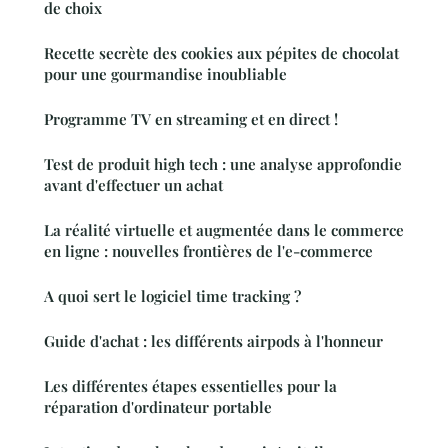
de choix
Recette secrète des cookies aux pépites de chocolat
pour une gourmandise inoubliable
Programme TV en streaming et en direct !
Test de produit high tech : une analyse approfondie
avant d'effectuer un achat
La réalité virtuelle et augmentée dans le commerce
en ligne : nouvelles frontières de l'e-commerce
A quoi sert le logiciel time tracking ?
Guide d'achat : les différents airpods à l'honneur
Les différentes étapes essentielles pour la
réparation d'ordinateur portable