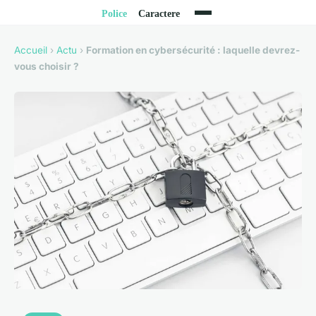
Accueil
›
Actu
›
Formation en cybersécurité : laquelle devrez-
vous choisir ?