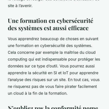
site à l’avenir.
Une formation en cybersécurité
des systèmes est aussi efficace
Vous apprendrez beaucoup de choses en suivant
une formation en cybersécurité des systèmes.
Cela concerne par exemple la maîtrise du cloud
computing qui est indispensable pour protéger les
données sur ce type d’outil. Vous pourrez aussi
apprendre la sécurité en SI et IoT pour apprendre
l’analyse des risques sur un site. En tout cas, vous
ne risquerez pas de vous faire pirater facilement
un cloud à la fin de la formation.
N’oubliez pas la conformité nome