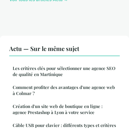
Actu — Sur le même sujet
Les critères clés pour sélectionner une agence SEO
de qualité en Martinique
Comment profiter des avantages d'une agence web
à Colmar ?
Création d'un site web de boutique en ligne :
agence Prestashop à Lyon à votre service
Câble USB pour clavier : différents types et critères