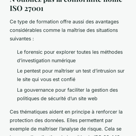
ISO 27001
Ce type de formation offre aussi des avantages
considérables comme la maîtrise des situations
suivantes :
Le forensic pour explorer toutes les méthodes
d’investigation numérique
Le pentest pour maîtriser un test d’intrusion sur
le site qui vous est confié
La gouvernance pour faciliter la gestion des
politiques de sécurité d’un site web
Ces thématiques aident en principe à renforcer la
protection des données. Elles permettent par
exemple de maîtriser l’analyse de risque. Cela se