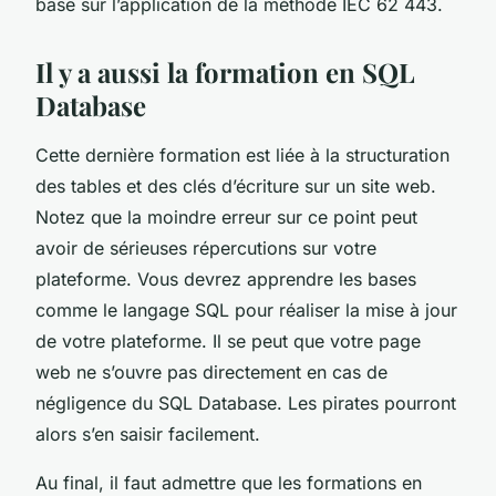
base sur l’application de la méthode IEC 62 443.
Il y a aussi la formation en SQL
Database
Cette dernière formation est liée à la structuration
des tables et des clés d’écriture sur un site web.
Notez que la moindre erreur sur ce point peut
avoir de sérieuses répercutions sur votre
plateforme. Vous devrez apprendre les bases
comme le langage SQL pour réaliser la mise à jour
de votre plateforme. Il se peut que votre page
web ne s’ouvre pas directement en cas de
négligence du SQL Database. Les pirates pourront
alors s’en saisir facilement.
Au final, il faut admettre que les formations en