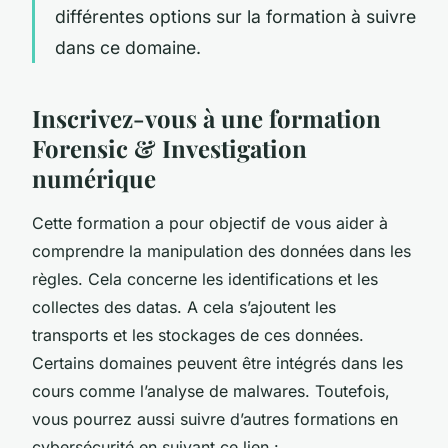
différentes options sur la formation à suivre
dans ce domaine.
Inscrivez-vous à une formation
Forensic & Investigation
numérique
Cette formation a pour objectif de vous aider à
comprendre la manipulation des données dans les
règles. Cela concerne les identifications et les
collectes des datas. A cela s’ajoutent les
transports et les stockages de ces données.
Certains domaines peuvent être intégrés dans les
cours comme l’analyse de malwares. Toutefois,
vous pourrez aussi suivre d’autres formations en
cybersécurité en suivant ce lien :