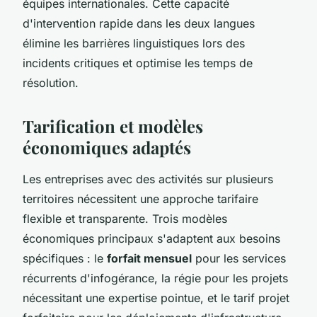
équipes internationales. Cette capacité
d'intervention rapide dans les deux langues
élimine les barrières linguistiques lors des
incidents critiques et optimise les temps de
résolution.
Tarification et modèles
économiques adaptés
Les entreprises avec des activités sur plusieurs
territoires nécessitent une approche tarifaire
flexible et transparente. Trois modèles
économiques principaux s'adaptent aux besoins
spécifiques : le
forfait mensuel
pour les services
récurrents d'infogérance, la régie pour les projets
nécessitant une expertise pointue, et le tarif projet