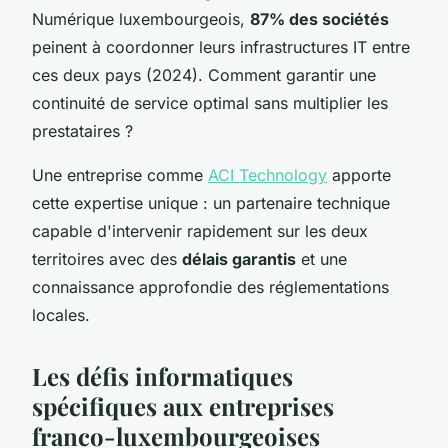
Numérique luxembourgeois,
87% des sociétés
peinent à coordonner leurs infrastructures IT entre
ces deux pays (2024). Comment garantir une
continuité de service optimal sans multiplier les
prestataires ?
Une entreprise comme
ACI Technology
apporte
cette expertise unique : un partenaire technique
capable d'intervenir rapidement sur les deux
territoires avec des
délais garantis
et une
connaissance approfondie des réglementations
locales.
Les défis informatiques
spécifiques aux entreprises
franco-luxembourgeoises