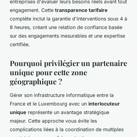
entreprises d'évaluer leurs besoins réels avant tout
engagement. Cette
transparence tarifaire
complète inclut la garantie d'interventions sous 4 à
8 heures, créant une relation de confiance basée
sur des engagements mesurables et une expertise
certifiée.
Pourquoi privilégier un partenaire
unique pour cette zone
géographique ?
Gérer son infrastructure informatique entre la
France et le Luxembourg avec un
interlocuteur
unique
représente un avantage stratégique
majeur. Cette approche vous évite les
complications liées à la coordination de multiples