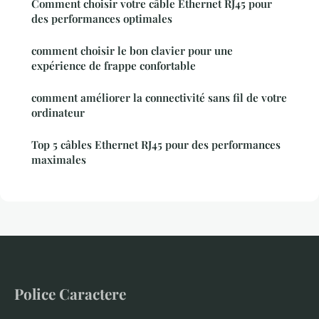
Comment choisir votre câble Ethernet RJ45 pour
des performances optimales
comment choisir le bon clavier pour une
expérience de frappe confortable
comment améliorer la connectivité sans fil de votre
ordinateur
Top 5 câbles Ethernet RJ45 pour des performances
maximales
Police Caractere