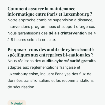
Comment assurer la maintenance
informatique entre Paris et Luxembourg ?
Notre approche combine supervision à distance,
interventions programmées et support d'urgence.
Nous garantissons des
délais d'intervention
de 4
à 8 heures selon la criticité.
Proposez-vous des audits de cybersécurité
spécifiques aux entreprises bi-nationales ?
Nous réalisons des
audits cybersécurité gratuits
adaptés aux réglementations française et
luxembourgeoise, incluant l'analyse des flux de
données transfrontaliers et les recommandations
de sécurisation.
Matériel