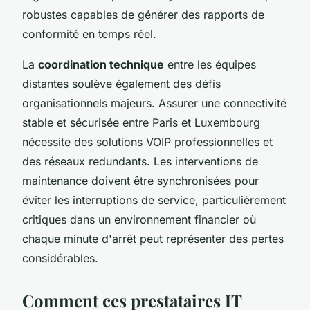
robustes capables de générer des rapports de
conformité en temps réel.
La
coordination technique
entre les équipes
distantes soulève également des défis
organisationnels majeurs. Assurer une connectivité
stable et sécurisée entre Paris et Luxembourg
nécessite des solutions VOIP professionnelles et
des réseaux redundants. Les interventions de
maintenance doivent être synchronisées pour
éviter les interruptions de service, particulièrement
critiques dans un environnement financier où
chaque minute d'arrêt peut représenter des pertes
considérables.
Comment ces prestataires IT