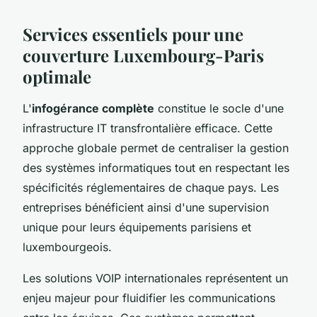
Services essentiels pour une
couverture Luxembourg-Paris
optimale
L'
infogérance complète
constitue le socle d'une
infrastructure IT transfrontalière efficace. Cette
approche globale permet de centraliser la gestion
des systèmes informatiques tout en respectant les
spécificités réglementaires de chaque pays. Les
entreprises bénéficient ainsi d'une supervision
unique pour leurs équipements parisiens et
luxembourgeois.
Les solutions VOIP internationales représentent un
enjeu majeur pour fluidifier les communications