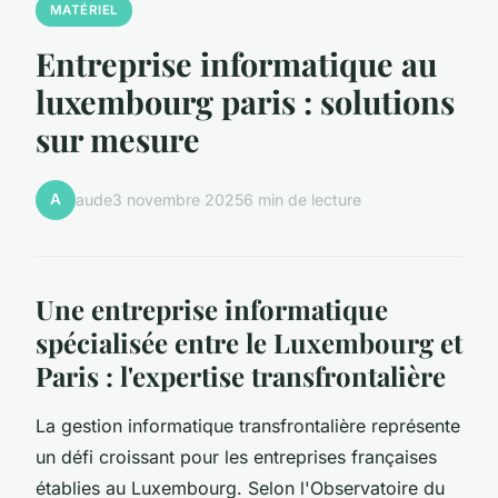
MATÉRIEL
Entreprise informatique au
luxembourg paris : solutions
sur mesure
A
aude
3 novembre 2025
6 min de lecture
Une entreprise informatique
spécialisée entre le Luxembourg et
Paris : l'expertise transfrontalière
La gestion informatique transfrontalière représente
un défi croissant pour les entreprises françaises
établies au Luxembourg. Selon l'Observatoire du