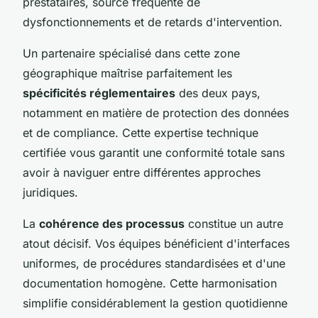
prestataires, source fréquente de
dysfonctionnements et de retards d'intervention.
Un partenaire spécialisé dans cette zone
géographique maîtrise parfaitement les
spécificités réglementaires
des deux pays,
notamment en matière de protection des données
et de compliance. Cette expertise technique
certifiée vous garantit une conformité totale sans
avoir à naviguer entre différentes approches
juridiques.
La
cohérence des processus
constitue un autre
atout décisif. Vos équipes bénéficient d'interfaces
uniformes, de procédures standardisées et d'une
documentation homogène. Cette harmonisation
simplifie considérablement la gestion quotidienne