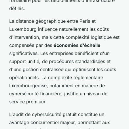
forfaitaire pour les déploiements d'infrastructure
définis.
La distance géographique entre Paris et
Luxembourg influence naturellement les coûts
d'intervention, mais cette complexité logistique est
compensée par des
économies d'échelle
significatives. Les entreprises bénéficient d'un
support unifié, de procédures standardisées et
d'une gestion centralisée qui optimisent les coûts
opérationnels. La complexité réglementaire
luxembourgeoise, notamment en matière de
cybersécurité financière, justifie un niveau de
service premium.
L'audit de cybersécurité gratuit constitue un
avantage concurrentiel majeur, permettant aux