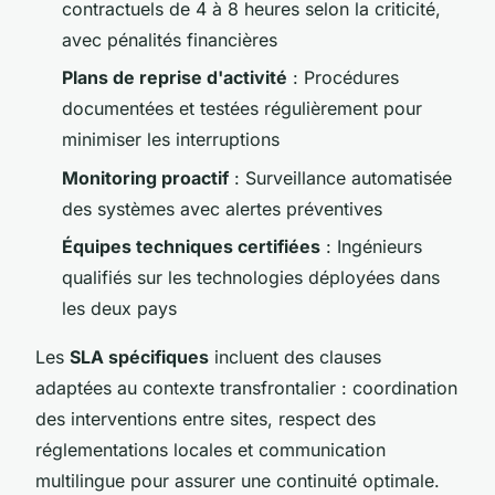
contractuels de 4 à 8 heures selon la criticité,
avec pénalités financières
Plans de reprise d'activité
: Procédures
documentées et testées régulièrement pour
minimiser les interruptions
Monitoring proactif
: Surveillance automatisée
des systèmes avec alertes préventives
Équipes techniques certifiées
: Ingénieurs
qualifiés sur les technologies déployées dans
les deux pays
Les
SLA spécifiques
incluent des clauses
adaptées au contexte transfrontalier : coordination
des interventions entre sites, respect des
réglementations locales et communication
multilingue pour assurer une continuité optimale.