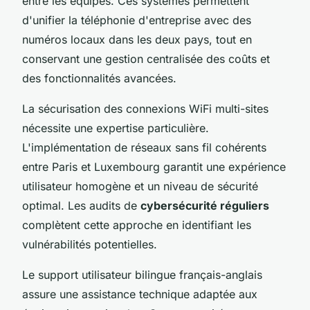
entre les équipes. Ces systèmes permettent
d'unifier la téléphonie d'entreprise avec des
numéros locaux dans les deux pays, tout en
conservant une gestion centralisée des coûts et
des fonctionnalités avancées.
La sécurisation des connexions WiFi multi-sites
nécessite une expertise particulière.
L'implémentation de réseaux sans fil cohérents
entre Paris et Luxembourg garantit une expérience
utilisateur homogène et un niveau de sécurité
optimal. Les audits de
cybersécurité réguliers
complètent cette approche en identifiant les
vulnérabilités potentielles.
Le support utilisateur bilingue français-anglais
assure une assistance technique adaptée aux