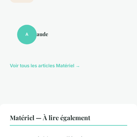
aude
A
Voir tous les articles Matériel →
Matériel — À lire également