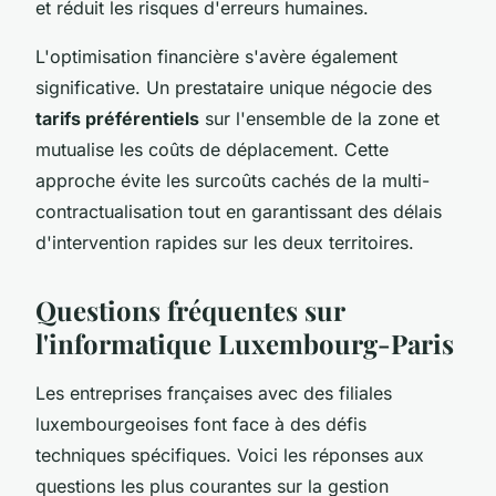
et réduit les risques d'erreurs humaines.
L'optimisation financière s'avère également
significative. Un prestataire unique négocie des
tarifs préférentiels
sur l'ensemble de la zone et
mutualise les coûts de déplacement. Cette
approche évite les surcoûts cachés de la multi-
contractualisation tout en garantissant des délais
d'intervention rapides sur les deux territoires.
Questions fréquentes sur
l'informatique Luxembourg-Paris
Les entreprises françaises avec des filiales
luxembourgeoises font face à des défis
techniques spécifiques. Voici les réponses aux
questions les plus courantes sur la gestion