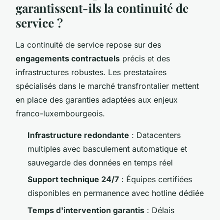
garantissent-ils la continuité de
service ?
La continuité de service repose sur des
engagements contractuels
précis et des
infrastructures robustes. Les prestataires
spécialisés dans le marché transfrontalier mettent
en place des garanties adaptées aux enjeux
franco-luxembourgeois.
Infrastructure redondante
: Datacenters
multiples avec basculement automatique et
sauvegarde des données en temps réel
Support technique 24/7
: Équipes certifiées
disponibles en permanence avec hotline dédiée
Temps d'intervention garantis
: Délais