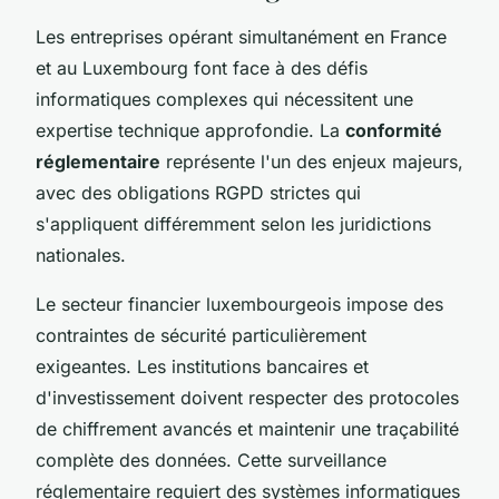
Les entreprises opérant simultanément en France
et au Luxembourg font face à des défis
informatiques complexes qui nécessitent une
expertise technique approfondie. La
conformité
réglementaire
représente l'un des enjeux majeurs,
avec des obligations RGPD strictes qui
s'appliquent différemment selon les juridictions
nationales.
Le secteur financier luxembourgeois impose des
contraintes de sécurité particulièrement
exigeantes. Les institutions bancaires et
d'investissement doivent respecter des protocoles
de chiffrement avancés et maintenir une traçabilité
complète des données. Cette surveillance
réglementaire requiert des systèmes informatiques