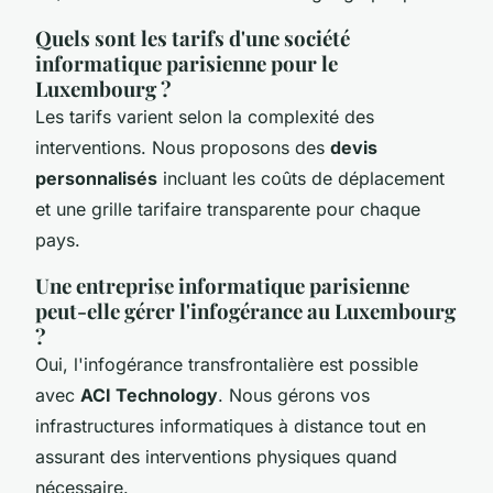
Quels sont les tarifs d'une société
informatique parisienne pour le
Luxembourg ?
Les tarifs varient selon la complexité des
interventions. Nous proposons des
devis
personnalisés
incluant les coûts de déplacement
et une grille tarifaire transparente pour chaque
pays.
Une entreprise informatique parisienne
peut-elle gérer l'infogérance au Luxembourg
?
Oui, l'infogérance transfrontalière est possible
avec
ACI Technology
. Nous gérons vos
infrastructures informatiques à distance tout en
assurant des interventions physiques quand
nécessaire.