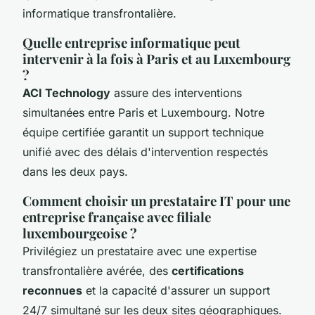
informatique transfrontalière.
Quelle entreprise informatique peut
intervenir à la fois à Paris et au Luxembourg
?
ACI Technology
assure des interventions
simultanées entre Paris et Luxembourg. Notre
équipe certifiée garantit un support technique
unifié avec des délais d'intervention respectés
dans les deux pays.
Comment choisir un prestataire IT pour une
entreprise française avec filiale
luxembourgeoise ?
Privilégiez un prestataire avec une expertise
transfrontalière avérée, des
certifications
reconnues
et la capacité d'assurer un support
24/7 simultané sur les deux sites géographiques.