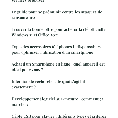
services proposés
Le guide pour se prémunir contre les attaques de
ransomware
Trouver la bonne offre pour acheter la clé officielle
Windows 11 et Office 2021
Top 4 des accessoires téléphones indispensables
pour optimiser l'utilisation d'un smartphone
Achat d'un Smartphone en ligne : quel appareil est
idéal pour vous ?
Intention de recherche : de quoi s'agit-il
exactement ?
Développement logiciel sur-mesure : comment ça
marche ?
Câble USB pour clavier : différents types et critères