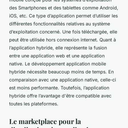
des Smartphones et des tablettes comme Android,
iOS, etc. Ce type d’application permet d’utiliser les
différentes fonctionnalités relatives au système
d’exploitation concerné. Une fois téléchargée, elle
peut être utilisée hors connexion internet. Quant à
l’application hybride, elle représente la fusion
entre une application web et une application
native. Le développement application mobile
hybride nécessite beaucoup moins de temps. En
comparaison avec une application native, celle-ci
est moins performante. Toutefois, l’application
hybride offre l’avantage d'être compatible avec
toutes les plateformes.
Le marketplace pour la