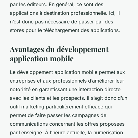
par les éditeurs. En général, ce sont des
applications à destination professionnelle. Ici, il
n’est donc pas nécessaire de passer par des
stores pour le téléchargement des applications.
Avantages du développement
application mobile
Le développement application mobile permet aux
entreprises et aux professionnels d’améliorer leur
notoriété en garantissant une interaction directe
avec les clients et les prospects. Il s’agit donc d’un
outil marketing particulièrement efficace qui
permet de faire passer les campagnes de
communications concernant les offres proposées
par l’enseigne. À l’heure actuelle, la numérisation