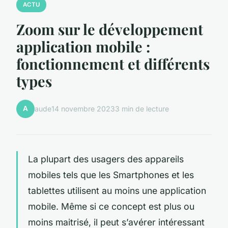
ACTU
Zoom sur le développement
application mobile :
fonctionnement et différents
types
A
aude
14 novembre 2023
3 min de lecture
La plupart des usagers des appareils
mobiles tels que les Smartphones et les
tablettes utilisent au moins une application
mobile. Même si ce concept est plus ou
moins maitrisé, il peut s’avérer intéressant