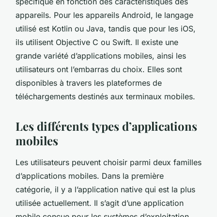
spécifique en fonction des caractéristiques des
appareils. Pour les appareils Android, le langage
utilisé est Kotlin ou Java, tandis que pour les iOS,
ils utilisent Objective C ou Swift. Il existe une
grande variété d’applications mobiles, ainsi les
utilisateurs ont l’embarras du choix. Elles sont
disponibles à travers les plateformes de
téléchargements destinés aux terminaux mobiles.
Les différents types d’applications
mobiles
Les utilisateurs peuvent choisir parmi deux familles
d’applications mobiles. Dans la première
catégorie, il y a l’application native qui est la plus
utilisée actuellement. Il s’agit d’une application
mobile conçue pour les systèmes d’exploitation