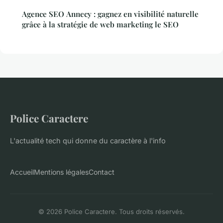
Agence SEO Annecy : gagnez en visibilité naturelle
grâce à la stratégie de web marketing le SEO
Police Caractere
L'actualité tech qui donne du caractère à l'info
Accueil
Mentions légales
Contact
© 2026 Police Caractere. Tous droits réservés.