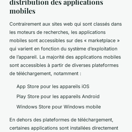
distribution des applications
mobiles
Contrairement aux sites web qui sont classés dans
les moteurs de recherches, les applications
mobiles sont accessibles sur des « marketplace »
qui varient en fonction du système d’exploitation
de l’appareil. La majorité des applications mobiles
sont accessibles à partir de diverses plateformes
de téléchargement, notamment :
App Store pour les appareils iOS
Play Store pour les appareils Android
Windows Store pour Windows mobile
En dehors des plateformes de téléchargement,
certaines applications sont installées directement