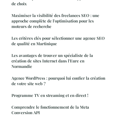
de choix
Maximiser la visibilité des freelances SEO : une
approche complète de l'optimisation pour les
moteurs de recherche
Les critères clés pour sélectionner une agence SEO
de qualité en Martinique
Les avantages de trouver un spécialiste de la
création de sites Internet dans l'Eure en
Normandie
Agence WordPress : pourquoi lui confier la création
de votre site web ?
Programme TV en streaming et en direct !
Comprendre le fonctionnement de la Meta
Conversion API