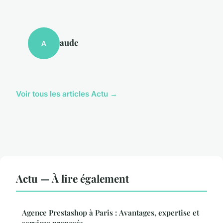
aude
A
Voir tous les articles Actu →
Actu — À lire également
Agence Prestashop à Paris : Avantages, expertise et