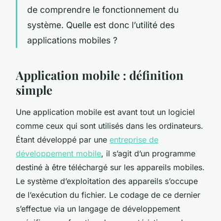
de comprendre le fonctionnement du
système. Quelle est donc l’utilité des
applications mobiles ?
Application mobile : définition
simple
Une application mobile est avant tout un logiciel
comme ceux qui sont utilisés dans les ordinateurs.
Étant développé par une
entreprise de
développement mobile
, il s’agit d’un programme
destiné à être téléchargé sur les appareils mobiles.
Le système d’exploitation des appareils s’occupe
de l’exécution du fichier. Le codage de ce dernier
s’effectue via un langage de développement