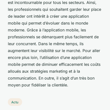
est incontournable pour tous les secteurs. Ainsi,
les professionnels qui souhaitent garder leur place
de leader ont intérêt à créer une application
mobile qui permet d’évoluer dans le monde
moderne. Grâce à l’application mobile, les
professionnels se démarquent plus facilement de
leur concurrent. Dans le même temps, ils
augmentent leur visibilité sur le marché. Pour aller
encore plus loin, l’utilisation d’une application
mobile permet de diminuer efficacement les coûts
alloués aux stratégies marketing et à la
communication. En outre, il s’agit d’un très bon
moyen pour fidéliser la clientèle.
Actu