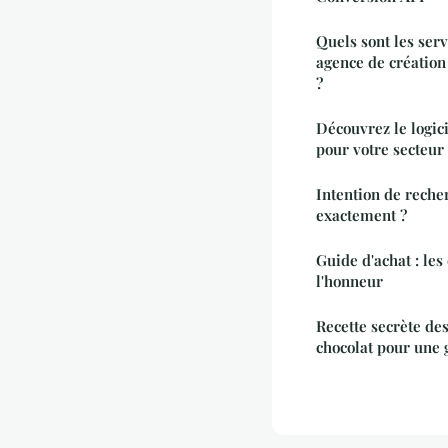
Quels sont les ser
agence de création
?
Découvrez le logic
pour votre secteur
Intention de recher
exactement ?
Guide d'achat : les
l'honneur
Recette secrète de
chocolat pour une