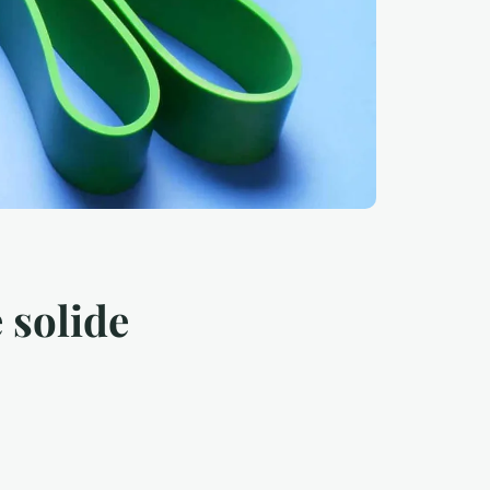
 solide