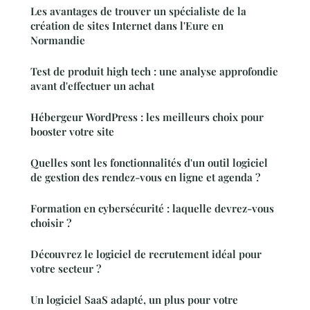
Les avantages de trouver un spécialiste de la
création de sites Internet dans l'Eure en
Normandie
Test de produit high tech : une analyse approfondie
avant d'effectuer un achat
Hébergeur WordPress : les meilleurs choix pour
booster votre site
Quelles sont les fonctionnalités d'un outil logiciel
de gestion des rendez-vous en ligne et agenda ?
Formation en cybersécurité : laquelle devrez-vous
choisir ?
Découvrez le logiciel de recrutement idéal pour
votre secteur ?
Un logiciel SaaS adapté, un plus pour votre