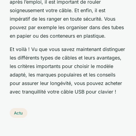
après l’emploi, il est important de rouler
soigneusement votre câble. Et enfin, il est
impératif de les ranger en toute sécurité. Vous
pouvez par exemple les organiser dans des tubes
en papier ou des conteneurs en plastique.
Et voilà ! Vu que vous savez maintenant distinguer
les différents types de câbles et leurs avantages,
les critères importants pour choisir le modèle
adapté, les marques populaires et les conseils
pour assurer leur longévité, vous pouvez acheter
avec tranquillité votre câble USB pour clavier !
Actu