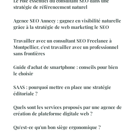
Le rôle essentiel du consultant SEO dans une
stratégie de référencement naturel
Agence SEO Annecy : gagnez en visibilité naturelle
grâce à la stratégie de web marketing le SEO
Travailler avec un consultant SEO Freelance à
Montpellier, c'est travailler avec un professionnel
sans frontières
Guide d'achat de smartphone : conseils pour bien
le choisir
SAAS : pourquoi mettre en place une stratégie
éditoriale ?
Quels sont les services proposés par une agence de
création de plateforme digitale web ?
Qu'est-ce qu'un bon siège ergonomique ?