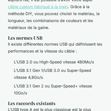
câble custom fabriqué à la main
. Grâce à la
méthode DIY, vous pouvez choisir le matériau, la
longueur, les combinaisons de couleurs et les
matériaux de la gaine.
Les normes USB
Il existe différentes normes USB qui définissent les
performances et la vitesse du câble :
L’USB 2.0 ou High-Speed vitesse 480Mo/s
L’USB 3.1 Gen 1/USB 3.0 ou Super-Speed
vitesse 4,8Go/s
L’USB 3.1 Gen 2 ou Super-Speed+ vitesse
10Go/s
Les raccords existants
L’USB type A est le plus classique est le plus