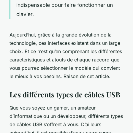
indispensable pour faire fonctionner un
clavier.
Aujourd’hui, grâce à la grande évolution de la
technologie, ces interfaces existent dans un large
choix. Et ce n’est qu’en comprenant les différentes
caractéristiques et atouts de chaque raccord que
vous pourrez sélectionner le modèle qui convient
le mieux à vos besoins. Raison de cet article.
Les différents types de câbles USB
Que vous soyez un gamer, un amateur
d’informatique ou un développeur, différents types
de câbles USB s’offrent à vous. D’ailleurs
aujourd’hui, il est possible d’avoir votre super