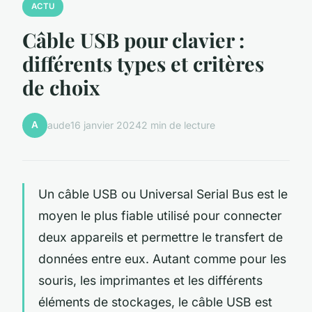
ACTU
Câble USB pour clavier :
différents types et critères
de choix
A
aude
16 janvier 2024
2 min de lecture
Un câble USB ou Universal Serial Bus est le
moyen le plus fiable utilisé pour connecter
deux appareils et permettre le transfert de
données entre eux. Autant comme pour les
souris, les imprimantes et les différents
éléments de stockages, le câble USB est