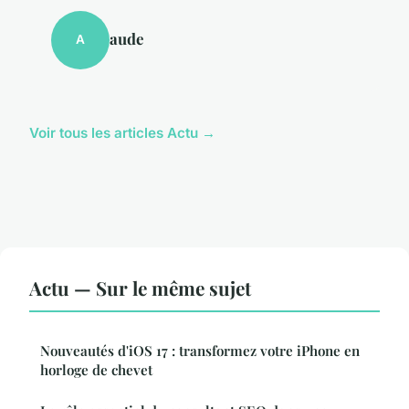
aude
A
Voir tous les articles Actu →
Actu — Sur le même sujet
Nouveautés d'iOS 17 : transformez votre iPhone en
horloge de chevet