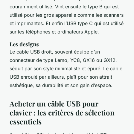
couramment utilisé. Vint ensuite le type B qui est
utilisé pour les gros appareils comme les scanners
et imprimantes. Et enfin l’USB type C qui est utilisé
sur les téléphones et ordinateurs Apple.
Les designs
Le câble USB droit, souvent équipé d’un
connecteur de type Lemo, YC8, GX16 ou GX12,
séduit par son style minimaliste et épuré. Le câble
USB enroulé par ailleurs, plaît pour son attrait
esthétique, sa durabilité et son gain d’espace.
Acheter un câble USB pour
clavier : les critères de sélection
essentiels