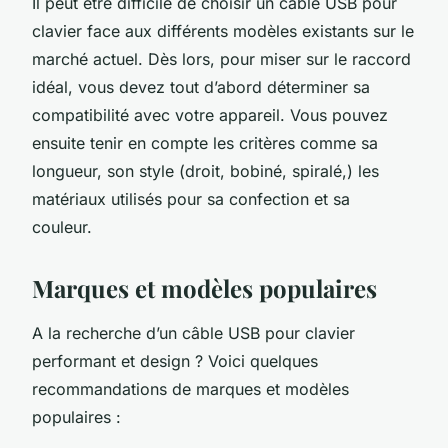
Il peut être difficile de choisir un câble USB pour
clavier face aux différents modèles existants sur le
marché actuel. Dès lors, pour miser sur le raccord
idéal, vous devez tout d’abord déterminer sa
compatibilité avec votre appareil. Vous pouvez
ensuite tenir en compte les critères comme sa
longueur, son style (droit, bobiné, spiralé,) les
matériaux utilisés pour sa confection et sa
couleur.
Marques et modèles populaires
A la recherche d’un câble USB pour clavier
performant et design ? Voici quelques
recommandations de marques et modèles
populaires :