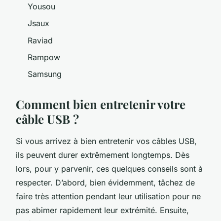
Yousou
Jsaux
Raviad
Rampow
Samsung
Comment bien entretenir votre
câble USB ?
Si vous arrivez à bien entretenir vos câbles USB,
ils peuvent durer extrêmement longtemps. Dès
lors, pour y parvenir, ces quelques conseils sont à
respecter. D’abord, bien évidemment, tâchez de
faire très attention pendant leur utilisation pour ne
pas abimer rapidement leur extrémité. Ensuite,