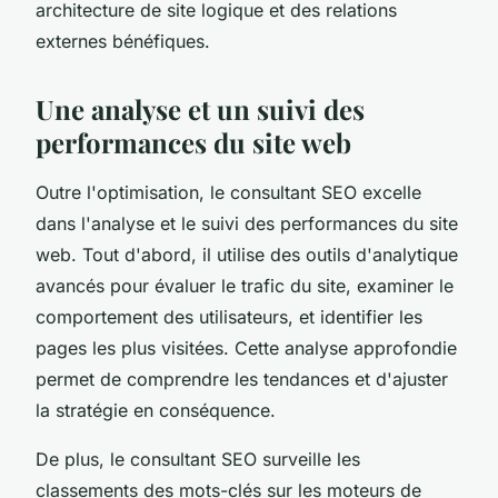
architecture de site logique et des relations
externes bénéfiques.
Une analyse et un suivi des
performances du site web
Outre l'optimisation, le consultant SEO excelle
dans l'analyse et le suivi des performances du site
web. Tout d'abord, il utilise des outils d'analytique
avancés pour évaluer le trafic du site, examiner le
comportement des utilisateurs, et identifier les
pages les plus visitées. Cette analyse approfondie
permet de comprendre les tendances et d'ajuster
la stratégie en conséquence.
De plus, le consultant SEO surveille les
classements des mots-clés sur les moteurs de