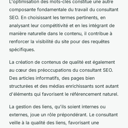
L'optimisation des mots-clés constitue une autre
composante fondamentale du travail du consultant
SEO. En choisissant les termes pertinents, en
analysant leur compétitivité et en les intégrant de
manière naturelle dans le contenu, il contribue à
renforcer la visibilité du site pour des requêtes
spécifiques.
La création de contenus de qualité est également
au cœur des préoccupations du consultant SEO.
Des articles informatifs, des pages bien
structurées et des médias enrichissants sont autant
d'éléments qui favorisent le référencement naturel.
La gestion des liens, qu'ils soient internes ou
externes, joue un rôle prépondérant. Le consultant
veille à la qualité des liens, favorisant une