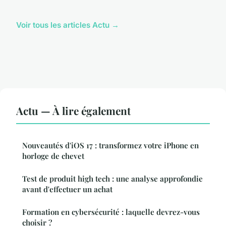
Voir tous les articles Actu →
Actu — À lire également
Nouveautés d'iOS 17 : transformez votre iPhone en
horloge de chevet
Test de produit high tech : une analyse approfondie
avant d'effectuer un achat
Formation en cybersécurité : laquelle devrez-vous
choisir ?