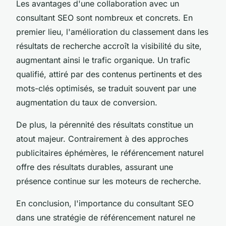
Les avantages d'une collaboration avec un
consultant SEO sont nombreux et concrets. En
premier lieu, l'amélioration du classement dans les
résultats de recherche accroît la visibilité du site,
augmentant ainsi le trafic organique. Un trafic
qualifié, attiré par des contenus pertinents et des
mots-clés optimisés, se traduit souvent par une
augmentation du taux de conversion.
De plus, la pérennité des résultats constitue un
atout majeur. Contrairement à des approches
publicitaires éphémères, le référencement naturel
offre des résultats durables, assurant une
présence continue sur les moteurs de recherche.
En conclusion, l'importance du consultant SEO
dans une stratégie de référencement naturel ne