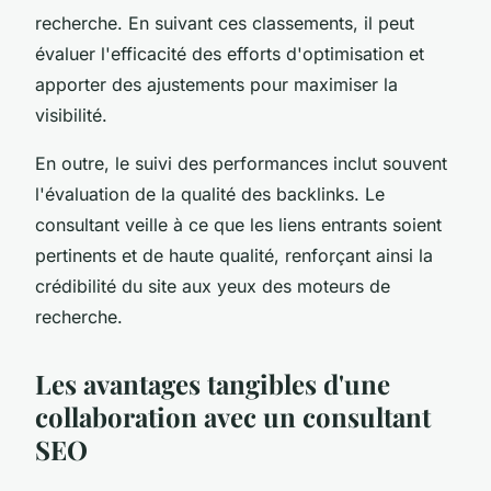
recherche. En suivant ces classements, il peut
évaluer l'efficacité des efforts d'optimisation et
apporter des ajustements pour maximiser la
visibilité.
En outre, le suivi des performances inclut souvent
l'évaluation de la qualité des backlinks. Le
consultant veille à ce que les liens entrants soient
pertinents et de haute qualité, renforçant ainsi la
crédibilité du site aux yeux des moteurs de
recherche.
Les avantages tangibles d'une
collaboration avec un consultant
SEO