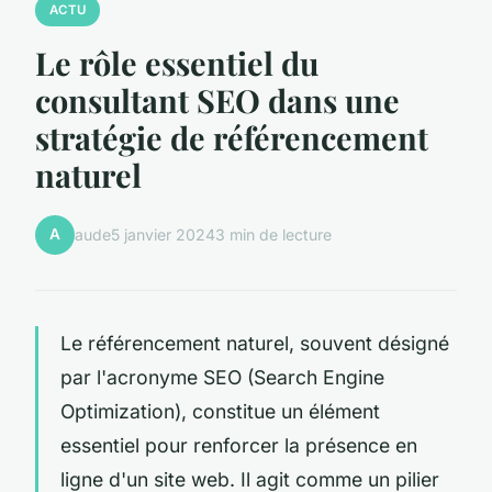
ACTU
Le rôle essentiel du
consultant SEO dans une
stratégie de référencement
naturel
A
aude
5 janvier 2024
3 min de lecture
Le référencement naturel, souvent désigné
par l'acronyme SEO (Search Engine
Optimization), constitue un élément
essentiel pour renforcer la présence en
ligne d'un site web. Il agit comme un pilier