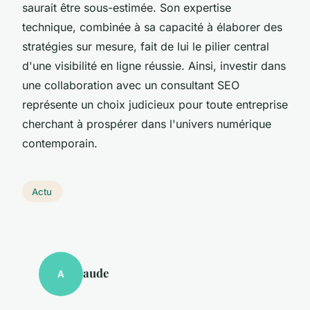
saurait être sous-estimée. Son expertise
technique, combinée à sa capacité à élaborer des
stratégies sur mesure, fait de lui le pilier central
d'une visibilité en ligne réussie. Ainsi, investir dans
une collaboration avec un consultant SEO
représente un choix judicieux pour toute entreprise
cherchant à prospérer dans l'univers numérique
contemporain.
Actu
aude
A