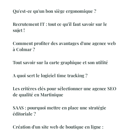
Qu'est-ce qu'un bon siège ergonomique ?
Recrutement IT : tout ce qu'il faut savoir sur le
sujet !
Comment profiter des avantages d'une agence web
à Colmar ?
Tout savoir sur la carte graphique et son utilité
A quoi sert le logiciel time tracking ?
Les critères clés pour sélectionner une agence SEO
de qualité en Martinique
SAAS : pourquoi mettre en place une stratégie
éditoriale ?
Création d'un site web de boutique en ligne :