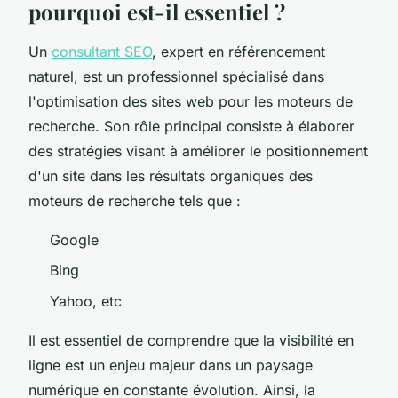
pourquoi est-il essentiel ?
Un
consultant SEO
, expert en référencement
naturel, est un professionnel spécialisé dans
l'optimisation des sites web pour les moteurs de
recherche. Son rôle principal consiste à élaborer
des stratégies visant à améliorer le positionnement
d'un site dans les résultats organiques des
moteurs de recherche tels que :
Google
Bing
Yahoo, etc
Il est essentiel de comprendre que la visibilité en
ligne est un enjeu majeur dans un paysage
numérique en constante évolution. Ainsi, la