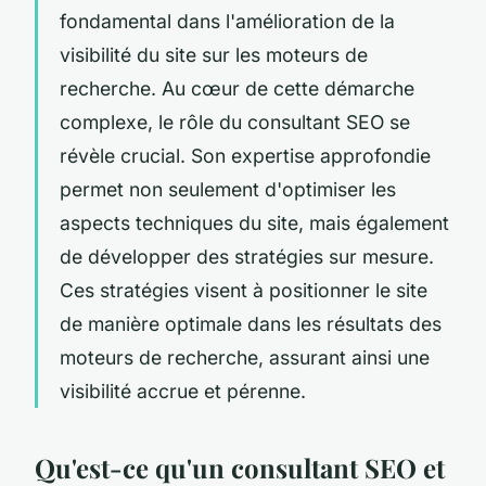
fondamental dans l'amélioration de la
visibilité du site sur les moteurs de
recherche. Au cœur de cette démarche
complexe, le rôle du consultant SEO se
révèle crucial. Son expertise approfondie
permet non seulement d'optimiser les
aspects techniques du site, mais également
de développer des stratégies sur mesure.
Ces stratégies visent à positionner le site
de manière optimale dans les résultats des
moteurs de recherche, assurant ainsi une
visibilité accrue et pérenne.
Qu'est-ce qu'un consultant SEO et