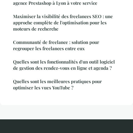
agence Prestashop à Lyon à votre service
Maximiser la visibilité des freelances SEO : une
approche complète de l'optimisation pour les
moteurs de recherche
Communauté de freelance : solution pour
regrouper les freelances entre eux
Quelles sont les fonctionnalités d'un outil logiciel
de gestion des rendez-vous en ligne et agenda ?
Quelles sont les meilleures pratiques pour
optimiser les vues YouTube ?