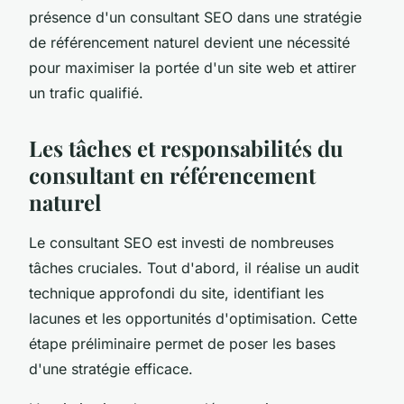
présence d'un consultant SEO dans une stratégie
de référencement naturel devient une nécessité
pour maximiser la portée d'un site web et attirer
un trafic qualifié.
Les tâches et responsabilités du
consultant en référencement
naturel
Le consultant SEO est investi de nombreuses
tâches cruciales. Tout d'abord, il réalise un audit
technique approfondi du site, identifiant les
lacunes et les opportunités d'optimisation. Cette
étape préliminaire permet de poser les bases
d'une stratégie efficace.