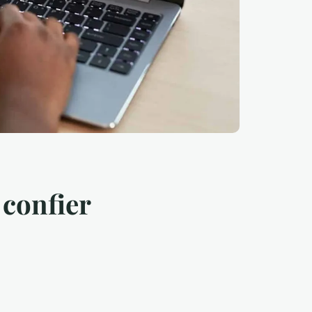
 confier