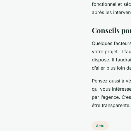
fonctionnel et séc
après les interven
Conseils po
Quelques facteurs
votre projet. Il f
dispose. Il faudra
d’aller plus loin 
Pensez aussi à vé
qui vous intéresse
par l’agence. C’es
être transparente.
Actu