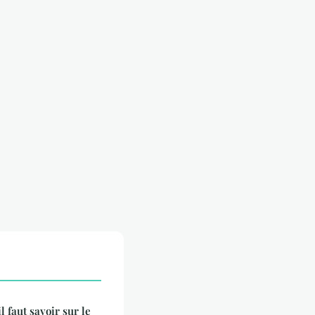
l faut savoir sur le